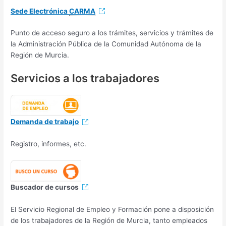
Sede Electrónica
CARMA
Punto de acceso seguro a los trámites, servicios y trámites de
la Administración Pública de la Comunidad Autónoma de la
Región de Murcia.
Servicios a los trabajadores
Demanda de trabajo
Registro, informes, etc.
Buscador de cursos
El Servicio Regional de Empleo y Formación pone a disposición
de los trabajadores de la Región de Murcia, tanto empleados