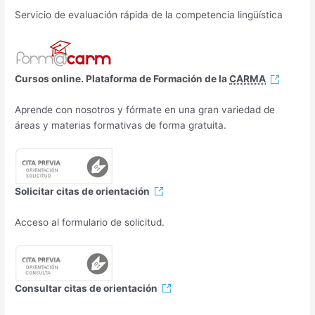
Servicio de evaluación rápida de la competencia lingüística
Cursos online. Plataforma de Formación de la
CARMA
Aprende con nosotros y fórmate en una gran variedad de
áreas y materias formativas de forma gratuita.
Solicitar citas de orientación
Acceso al formulario de solicitud.
Consultar citas de orientación