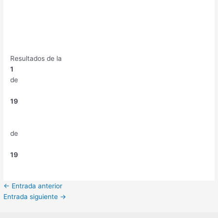
Resultados de la
1
de
19
de
19
←
Entrada anterior
Entrada siguiente
→