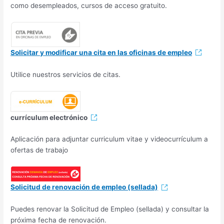
como desempleados, cursos de acceso gratuito.
Solicitar y modificar una cita en las oficinas de empleo
Utilice nuestros servicios de citas.
currículum electrónico
Aplicación para adjuntar curriculum vitae y videocurrículum a
ofertas de trabajo
Solicitud de renovación de empleo (sellada)
Puedes renovar la Solicitud de Empleo (sellada) y consultar la
próxima fecha de renovación.