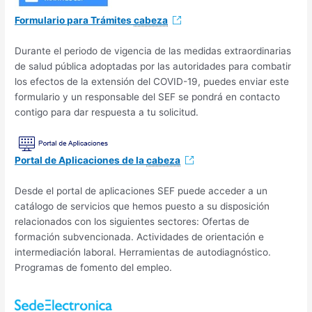
Formulario para Trámites
cabeza
Durante el periodo de vigencia de las medidas extraordinarias
de salud pública adoptadas por las autoridades para combatir
los efectos de la extensión del COVID-19, puedes enviar este
formulario y un responsable del SEF se pondrá en contacto
contigo para dar respuesta a tu solicitud.
Portal de Aplicaciones de la
cabeza
Desde el portal de aplicaciones SEF puede acceder a un
catálogo de servicios que hemos puesto a su disposición
relacionados con los siguientes sectores: Ofertas de
formación subvencionada. Actividades de orientación e
intermediación laboral. Herramientas de autodiagnóstico.
Programas de fomento del empleo.