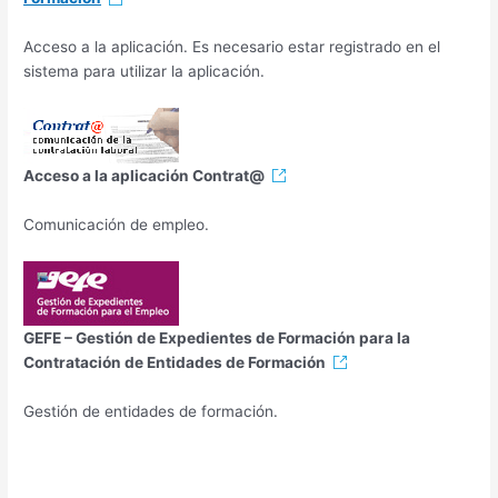
Acceso a la aplicación. Es necesario estar registrado en el
sistema para utilizar la aplicación.
Acceso a la aplicación Contrat@
Comunicación de empleo.
GEFE – Gestión de Expedientes de Formación para la
Contratación de Entidades de Formación
Gestión de entidades de formación.