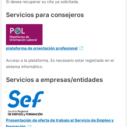
Si desea recuperar su cita ya solicitada.
Servicios para consejeros
plataforma de orientación profesional
Acceso a la plataforma. Es necesario estar registrado en el
sistema informático.
Servicios a empresas/entidades
Presentación de oferta de trabajo al Servicio de Empleo y
Formación