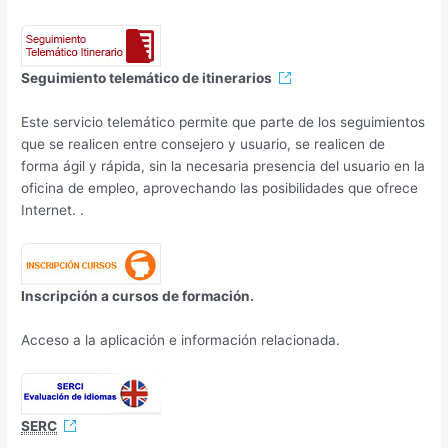
Seguimiento telemático de itinerarios
Este servicio telemático permite que parte de los seguimientos
que se realicen entre consejero y usuario, se realicen de
forma ágil y rápida, sin la necesaria presencia del usuario en la
oficina de empleo, aprovechando las posibilidades que ofrece
Internet. .
Inscripción a cursos de formación.
Acceso a la aplicación e información relacionada.
SERC