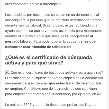
eres candidato activo a Infoempleo.
Los subsidios por desempleo se basan en un derecho social
que adquiere la persona que ha cotizado determinado tiempo
durante su vida laboral. Si es tu caso, estás recibiendo una
ayuda económica que sirva como asistencia para mantenerte
durante el intervalo en el que trata de
reincorporarte al
mercado laboral
. Para poder cobrar la ayuda,
tienes que
demostrar esta intención de reinserción
.
¿Qué es el certificado de búsqueda
activa y para qué sirve?
El certificado de busqueda activa de empleo es un documento
que
servir para evidenciar que estas tratando de encontrar
un empleo
. Constituye uno de los requisitos que se exigen
para empezar a cobrar o seguir cobrando, por ejemplo, en RAI.
Lo emite el SEPE y para ello tienes que probar que llevaca