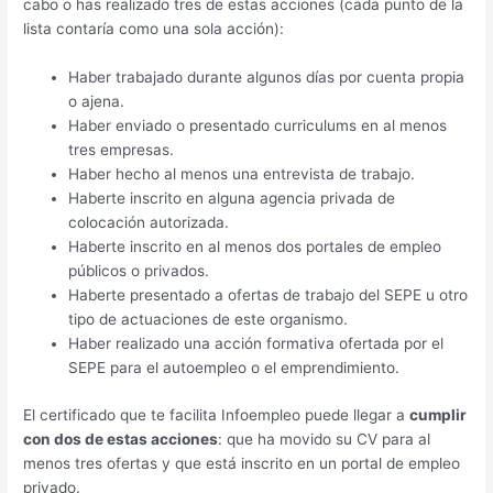
cabo o has realizado tres de estas acciones (cada punto de la
lista contaría como una sola acción):
Haber trabajado durante algunos días por cuenta propia
o ajena.
Haber enviado o presentado curriculums en al menos
tres empresas.
Haber hecho al menos una entrevista de trabajo.
Haberte inscrito en alguna agencia privada de
colocación autorizada.
Haberte inscrito en al menos dos portales de empleo
públicos o privados.
Haberte presentado a ofertas de trabajo del SEPE u otro
tipo de actuaciones de este organismo.
Haber realizado una acción formativa ofertada por el
SEPE para el autoempleo o el emprendimiento.
El certificado que te facilita Infoempleo puede llegar a
cumplir
con dos de estas acciones
: que ha movido su CV para al
menos tres ofertas y que está inscrito en un portal de empleo
privado.