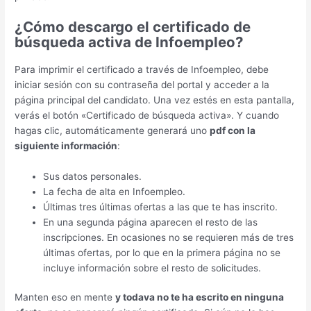
¿Cómo descargo el certificado de
búsqueda activa de Infoempleo?
Para imprimir el certificado a través de Infoempleo, debe
iniciar sesión con su contraseña del portal y acceder a la
página principal del candidato. Una vez estés en esta pantalla,
verás el botón «Certificado de búsqueda activa». Y cuando
hagas clic, automáticamente generará uno
pdf con la
siguiente información
:
Sus datos personales.
La fecha de alta en Infoempleo.
Últimas tres últimas ofertas a las que te has inscrito.
En una segunda página aparecen el resto de las
inscripciones. En ocasiones no se requieren más de tres
últimas ofertas, por lo que en la primera página no se
incluye información sobre el resto de solicitudes.
Manten eso en mente
y todava no te ha escrito en ninguna